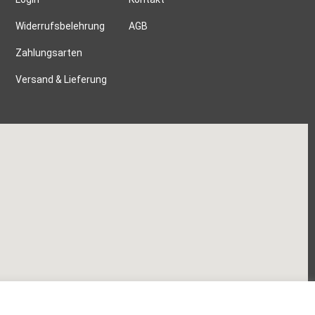
Widerrufsbelehrung
AGB
Zahlungsarten
Versand & Lieferung