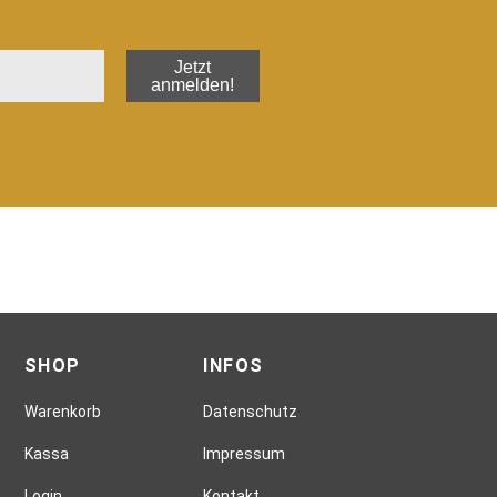
Jetzt
anmelden!
SHOP
INFOS
Warenkorb
Datenschutz
Kassa
Impressum
Login
Kontakt