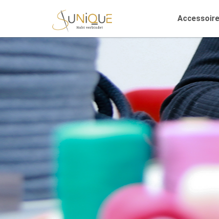
Accessoir