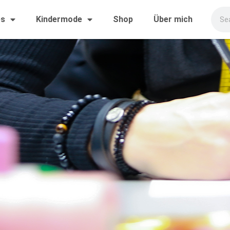
es
Kindermode
Shop
Über mich