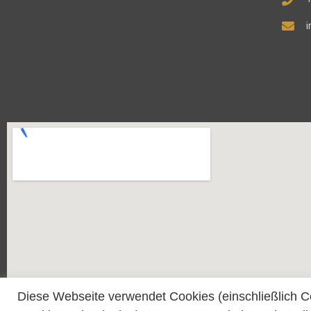
Diese Webseite verwendet Cookies (einschließlich C