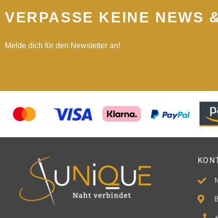
VERPASSE KEINE NEWS 
Melde dich für den Newsletter an!
KON