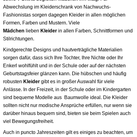
Abwechslung im Kleiderschrank von Nachwuchs-
Fashionistas sorgen dagegen Kleider in allen möglichen
Formen, Farben und Mustern. Viele
Mädchen
lieben
Kleider
in allen Farben, Schnittformen und
Stilrichtungen.
Kindgerechte Designs und hautverträgliche Materialien
sorgen dafür, dass sich Ihre Tochter, Ihre Nichte oder Ihr
Enkerl wohlfühlt und in der Schule oder auf der nächsten
Geburtstagsfeier glänzen kann. Die hübschen und häufig
robusten
Kleider
gibt es in großer Auswahl für viele
Anlässe. In der Freizeit, in der Schule oder im Kindergarten
sind bequeme Modelle aus Baumwolle ideal. Die Kleider
sollten nicht nur modische Ansprüche erfüllen, nur wenn sie
darüber hinaus bequem sind, bieten sie beim Spielen auch
viel Bewegungsfreiheit.
Auch in puncto Jahreszeiten gilt es einiges zu beachten, um