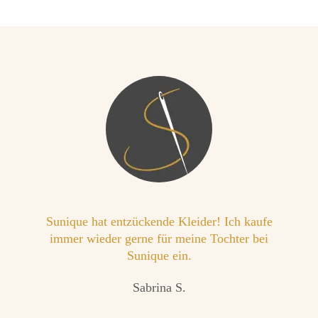
Sunique hat entzückende Kleider! Ich kaufe
immer wieder gerne für meine Tochter bei
Sunique ein.
Sabrina S.