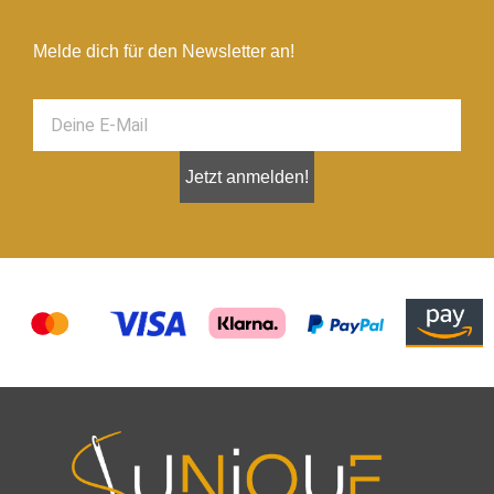
Melde dich für den Newsletter an!
Jetzt anmelden!