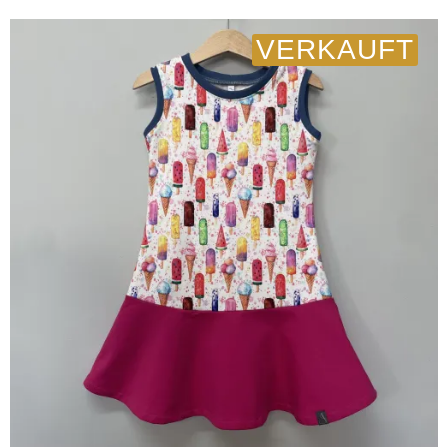
VERKAUFT