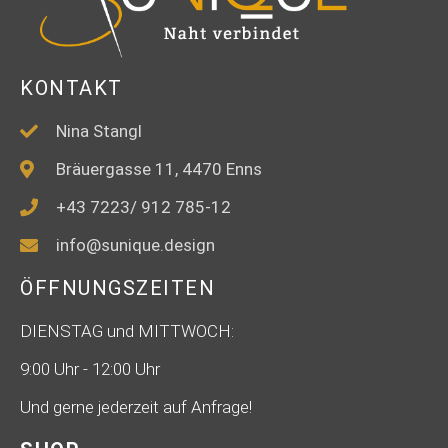
KONTAKT
Nina Stangl
Bräuergasse 11, 4470 Enns
+43 7223/ 912 785-12
info@sunique.design
ÖFFNUNGSZEITEN
DIENSTAG und MITTWOCH:
9:00 Uhr - 12:00 Uhr
Und gerne jederzeit auf Anfrage!