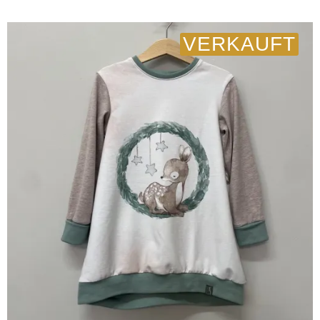
VERKAUFT