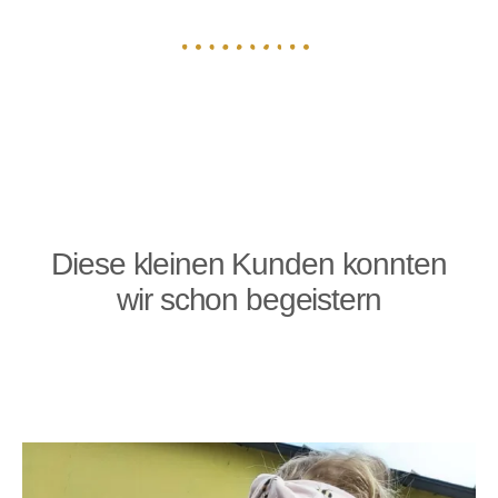
Diese kleinen Kunden konnten
wir schon begeistern