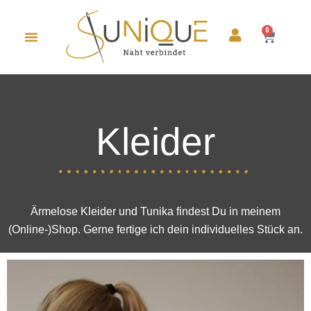
0
Kleider
Ärmelose Kleider und Tunika findest Du in meinem
(Online-)Shop. Gerne fertige ich dein individuelles Stück an.