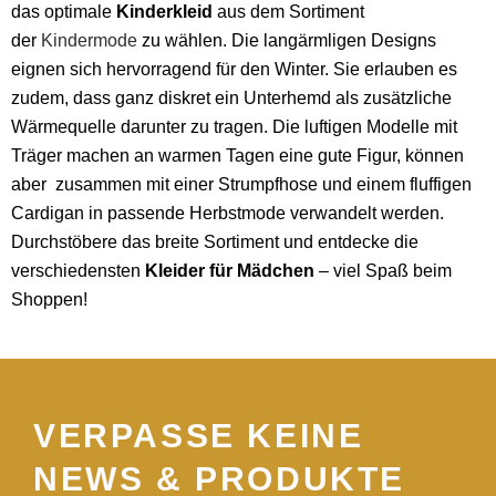
das optimale
Kinderkleid
aus dem Sortiment
der
Kindermode
zu wählen. Die langärmligen Designs
eignen sich hervorragend für den Winter. Sie erlauben es
zudem, dass ganz diskret ein Unterhemd als zusätzliche
Wärmequelle darunter zu tragen. Die luftigen Modelle mit
Träger machen an warmen Tagen eine gute Figur, können
aber zusammen mit einer Strumpfhose und einem fluffigen
Cardigan in passende Herbstmode verwandelt werden.
Durchstöbere das breite Sortiment und entdecke die
verschiedensten
Kleider für Mädchen
– viel Spaß beim
Shoppen!
VERPASSE KEINE
NEWS & PRODUKTE