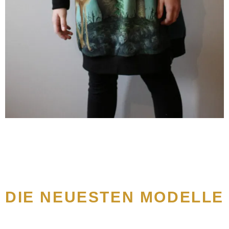
DIE NEUESTEN MODELLE