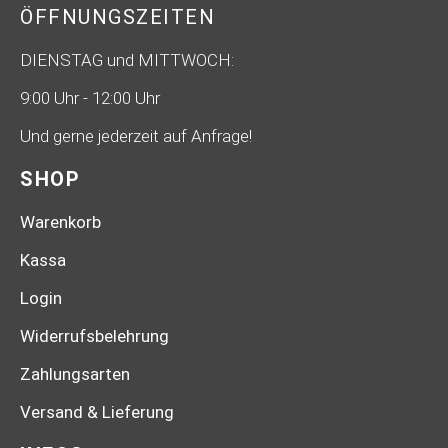
ÖFFNUNGSZEITEN
DIENSTAG und MITTWOCH:
9:00 Uhr - 12:00 Uhr
Und gerne jederzeit auf Anfrage!
SHOP
Warenkorb
Kassa
Login
Widerrufsbelehrung
Zahlungsarten
Versand & Lieferung