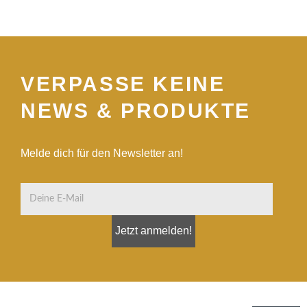
VERPASSE KEINE
NEWS & PRODUKTE
Melde dich für den Newsletter an!
Jetzt anmelden!