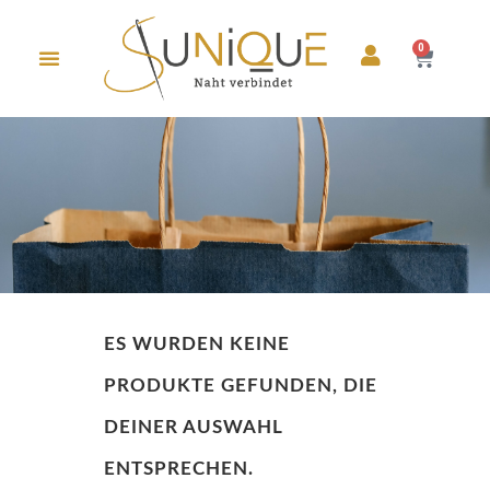
0
ES WURDEN KEINE
PRODUKTE GEFUNDEN, DIE
DEINER AUSWAHL
ENTSPRECHEN.