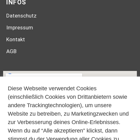
INFOS
Datenschutz
Impressum
Kontakt
AGB
Diese Webseite verwendet Cookies
(einschließlich Cookies von Drittanbietern sowie
andere Trackingtechnologien), um unsere
Website zu betreiben, zu Marketingzwecken und
zur Verbesserung deines Online-Erlebnisses.
Wenn du auf “Alle akzeptieren” klickst, dann
stimmst du der Verwendung aller Cookies zu.