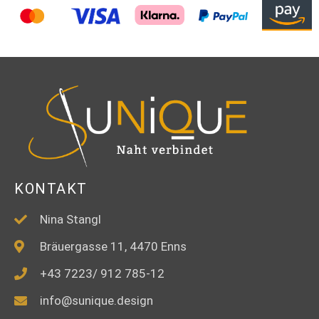
KONTAKT
Nina Stangl
Bräuergasse 11, 4470 Enns
+43 7223/ 912 785-12
info@sunique.design