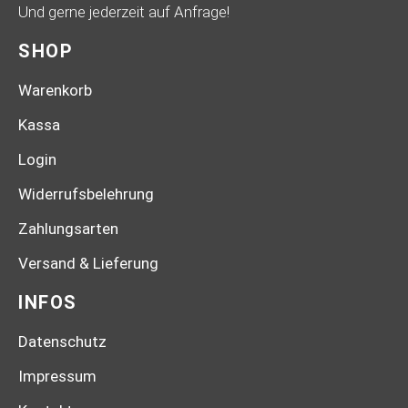
Und gerne jederzeit auf Anfrage!
SHOP
Warenkorb
Kassa
Login
Widerrufsbelehrung
Zahlungsarten
Versand & Lieferung
INFOS
Datenschutz
Impressum