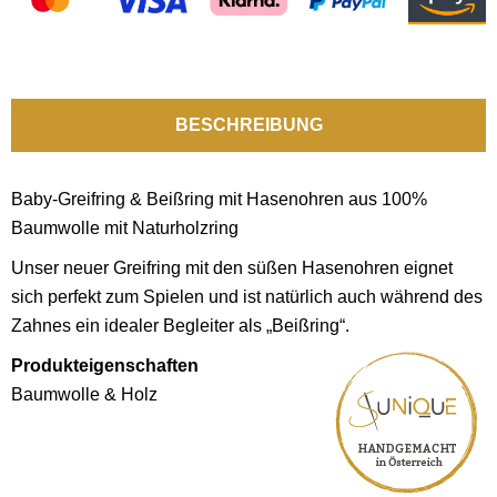
BESCHREIBUNG
Baby-Greifring & Beißring mit Hasenohren aus 100%
Baumwolle mit Naturholzring
Unser neuer Greifring mit den süßen Hasenohren eignet
sich perfekt zum Spielen und ist natürlich auch während des
Zahnes ein idealer Begleiter als „Beißring“.
Produkteigenschaften
Baumwolle & Holz