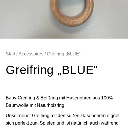
Start
/
Accessoires
/ Greifring „BLUE“
Greifring „BLUE“
Baby-Greifring & Beißring mit Hasenohren aus 100%
Baumwolle mit Naturholzring
Unser neuer Greifring mit den süßen Hasenohren eignet
sich perfekt zum Spielen und ist natürlich auch während