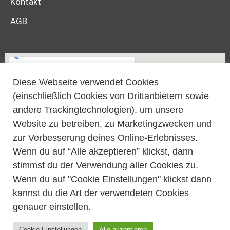
Kontakt
AGB
Diese Webseite verwendet Cookies
(einschließlich Cookies von Drittanbietern sowie
andere Trackingtechnologien), um unsere
Website zu betreiben, zu Marketingzwecken und
zur Verbesserung deines Online-Erlebnisses.
Wenn du auf “Alle akzeptieren” klickst, dann
stimmst du der Verwendung aller Cookies zu.
Wenn du auf "Cookie Einstellungen" klickst dann
kannst du die Art der verwendeten Cookies
genauer einstellen.
© All rights reserved Sunique 2022
Cookie Einstellungen
Alle akzeptieren