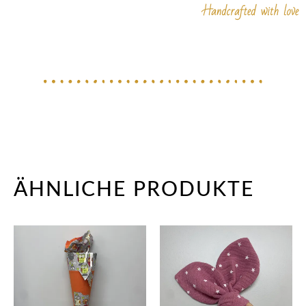
ÄHNLICHE PRODUKTE