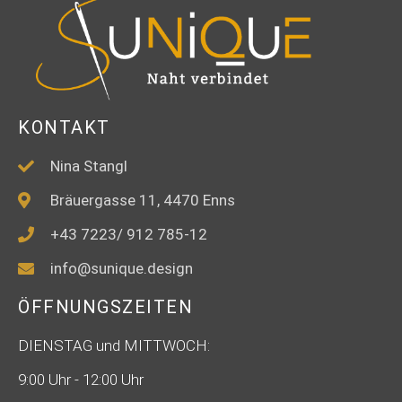
KONTAKT
Nina Stangl
Bräuergasse 11, 4470 Enns
+43 7223/ 912 785-12
info@sunique.design
ÖFFNUNGSZEITEN
DIENSTAG und MITTWOCH:
9:00 Uhr - 12:00 Uhr