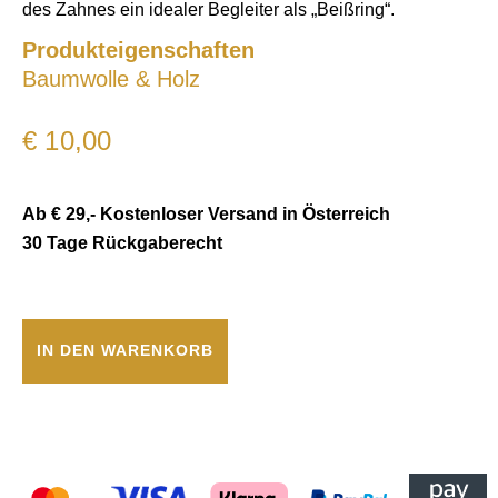
des Zahnes ein idealer Begleiter als „Beißring“.
Produkteigenschaften
Baumwolle & Holz
€
10,00
Ab € 29,- Kostenloser Versand in Österreich
30 Tage Rückgaberecht
IN DEN WARENKORB