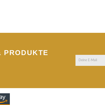
& PRODUKTE