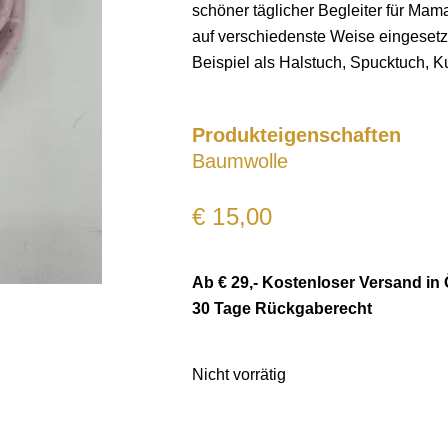
schöner täglicher Begleiter für Ma
auf verschiedenste Weise eingesetz
Beispiel als Halstuch, Spucktuch, 
Produkteigenschaften
Baumwolle
€
15,00
Ab € 29,- Kostenloser Versand in 
30 Tage Rückgaberecht
Nicht vorrätig