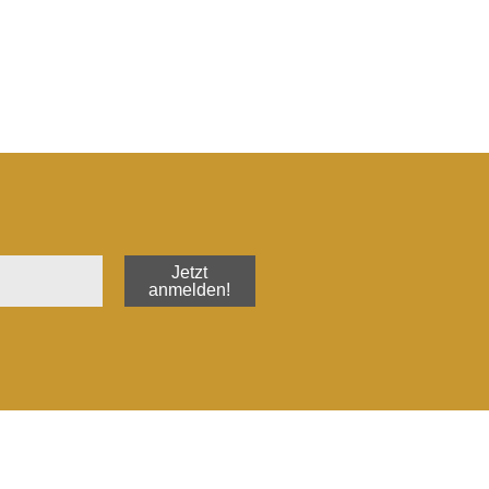
Jetzt
anmelden!