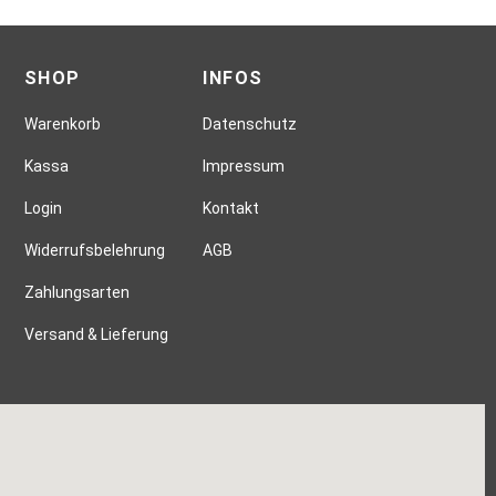
SHOP
INFOS
Warenkorb
Datenschutz
Kassa
Impressum
Login
Kontakt
Widerrufsbelehrung
AGB
Zahlungsarten
Versand & Lieferung