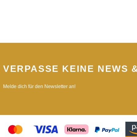
VERPASSE KEINE NEWS 
Melde dich für den Newsletter an!