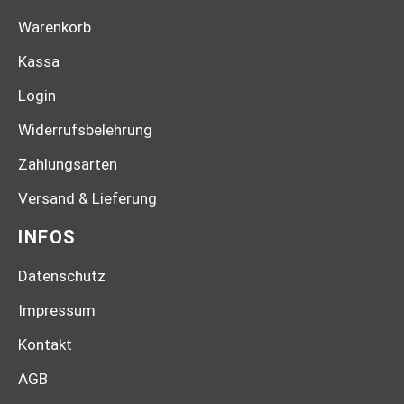
Warenkorb
Kassa
Login
Widerrufsbelehrung
Zahlungsarten
Versand & Lieferung
INFOS
Datenschutz
Impressum
Kontakt
AGB