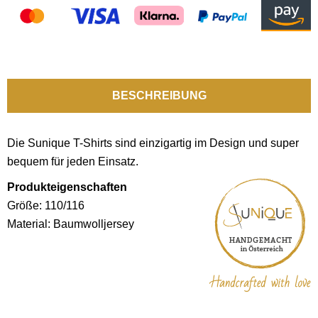
BESCHREIBUNG
Die Sunique T-Shirts sind einzigartig im Design und super
bequem für jeden Einsatz.
Produkteigenschaften
Größe: 110/116
Material: Baumwolljersey