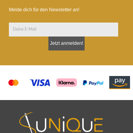
Melde dich für den Newsletter an!
Jetzt anmelden!