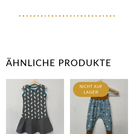
ÄHNLICHE PRODUKTE
NICHT AUF
LAGER