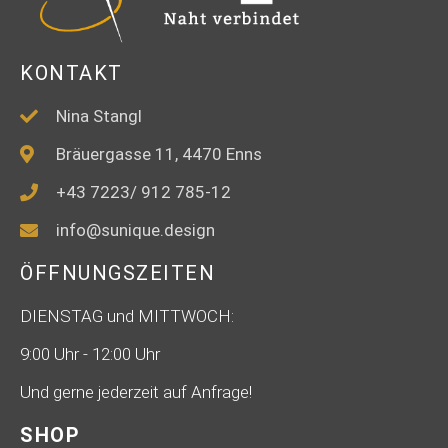
KONTAKT
Nina Stangl
Bräuergasse 11, 4470 Enns
+43 7223/ 912 785-12
info@sunique.design
ÖFFNUNGSZEITEN
DIENSTAG und MITTWOCH:
9:00 Uhr - 12:00 Uhr
Und gerne jederzeit auf Anfrage!
SHOP