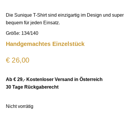
Die Sunique T-Shirt sind einzigartig im Design und super
bequem für jeden Einsatz.
Größe: 134/140
Handgemachtes Einzelstück
€
26,00
Ab € 29,- Kostenloser Versand in Österreich
30 Tage Rückgaberecht
Nicht vorrätig