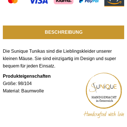
BESCHREIBUNG
Die Sunique Tunikas sind die Lieblingskleider unserer
kleinen Mäuse. Sie sind einzigartig im Design und super
bequem für jeden Einsatz.
Produkteigenschaften
Größe: 98/104
Material: Baumwolle