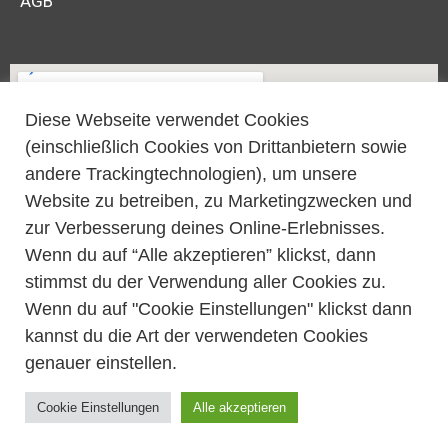
AGB
Diese Webseite verwendet Cookies
(einschließlich Cookies von Drittanbietern sowie
andere Trackingtechnologien), um unsere
Website zu betreiben, zu Marketingzwecken und
zur Verbesserung deines Online-Erlebnisses.
Wenn du auf “Alle akzeptieren” klickst, dann
stimmst du der Verwendung aller Cookies zu.
Wenn du auf "Cookie Einstellungen" klickst dann
kannst du die Art der verwendeten Cookies
genauer einstellen.
© All rights reserved Sunique 2022
Cookie Einstellungen
Alle akzeptieren