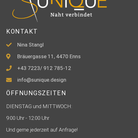
KONTAKT
Nina Stangl
Bräuergasse 11, 4470 Enns
+43 7223/ 912 785-12
info@sunique.design
ÖFFNUNGSZEITEN
DIENSTAG und MITTWOCH:
9:00 Uhr - 12:00 Uhr
Und gerne jederzeit auf Anfrage!