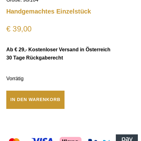
Handgemachtes Einzelstück
€
39,00
Ab € 29,- Kostenloser Versand in Österreich
30 Tage Rückgaberecht
Vorrätig
IN DEN WARENKORB