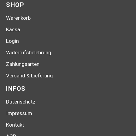
SHOP
Warenkorb
Kassa
Login
Widerrufsbelehrung
Zahlungsarten
Versand & Lieferung
INFOS
Datenschutz
Impressum
Kontakt