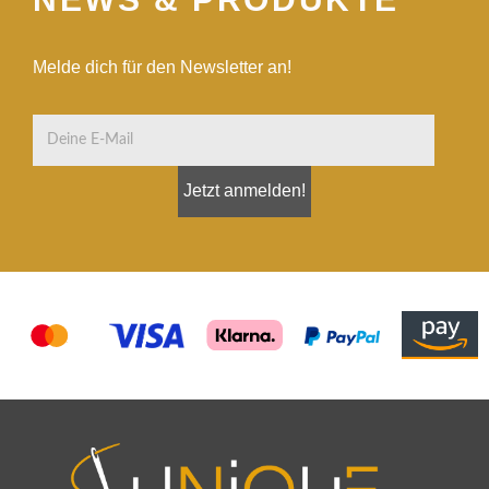
Melde dich für den Newsletter an!
Jetzt anmelden!