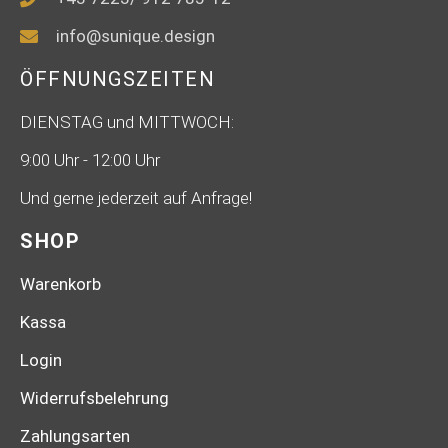
info@sunique.design
ÖFFNUNGSZEITEN
DIENSTAG und MITTWOCH:
9:00 Uhr - 12:00 Uhr
Und gerne jederzeit auf Anfrage!
SHOP
Warenkorb
Kassa
Login
Widerrufsbelehrung
Zahlungsarten