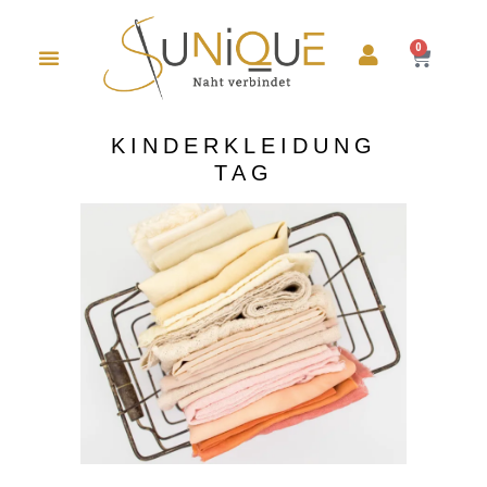
0
KINDERKLEIDUNG
TAG