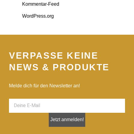
Kommentar-Feed
WordPress.org
VERPASSE KEINE
NEWS & PRODUKTE
Melde dich für den Newsletter an!
Jetzt anmelden!