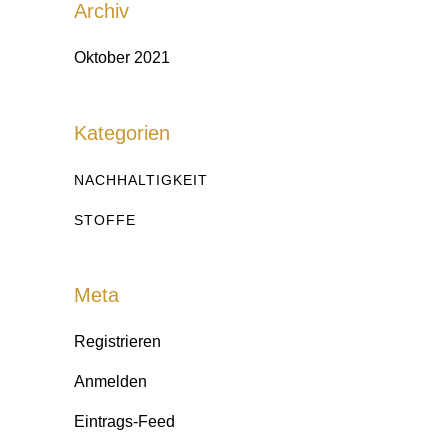
Archiv
Oktober 2021
Kategorien
NACHHALTIGKEIT
STOFFE
Meta
Registrieren
Anmelden
Eintrags-Feed