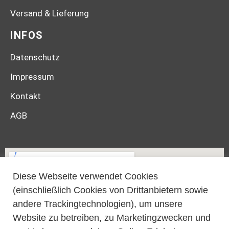
Versand & Lieferung
INFOS
Datenschutz
Impressum
Kontakt
AGB
Diese Webseite verwendet Cookies
(einschließlich Cookies von Drittanbietern sowie
andere Trackingtechnologien), um unsere
Website zu betreiben, zu Marketingzwecken und