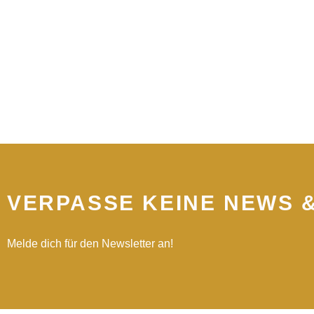
VERPASSE KEINE NEWS 
Melde dich für den Newsletter an!