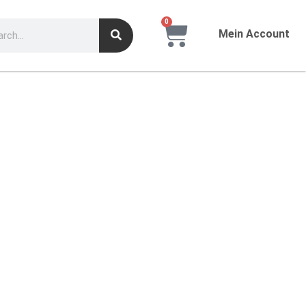
0
Mein Account