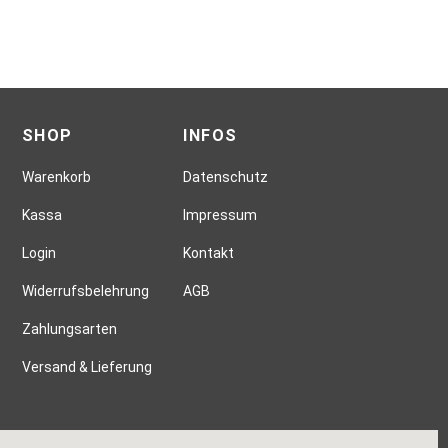
SHOP
INFOS
Warenkorb
Datenschutz
Kassa
Impressum
Login
Kontakt
Widerrufsbelehrung
AGB
Zahlungsarten
Versand & Lieferung