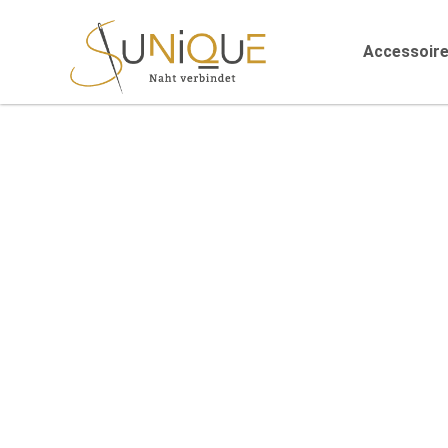
Accessoir