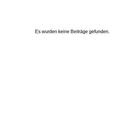
Es wurden keine Beiträge gefunden.