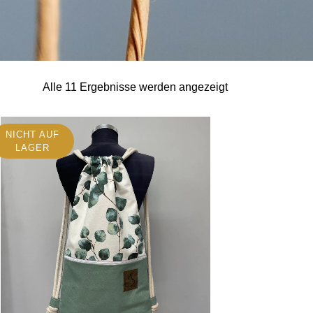
Alle 11 Ergebnisse werden angezeigt
NICHT AUF
LAGER