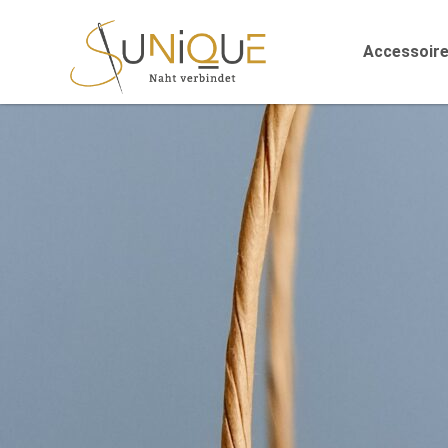
Accessoir