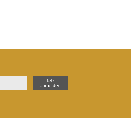
Jetzt
anmelden!