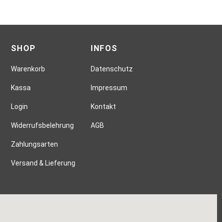
SHOP
INFOS
Warenkorb
Datenschutz
Kassa
Impressum
Login
Kontakt
Widerrufsbelehrung
AGB
Zahlungsarten
Versand & Lieferung