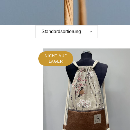
Standardsortierung
NICHT AUF
LAGER