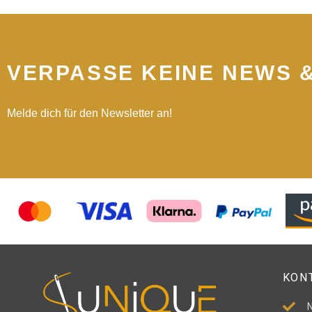
VERPASSE KEINE NEWS 
Melde dich für den Newsletter an!
KON