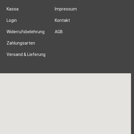
Kassa
Impressum
Login
Kontakt
Widerrufsbelehrung
AGB
Zahlungsarten
Versand & Lieferung