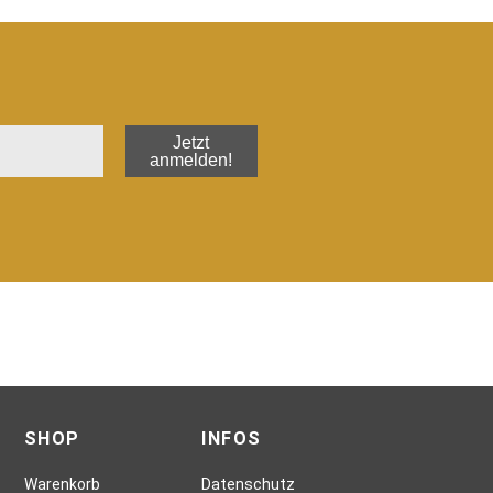
Jetzt
anmelden!
SHOP
INFOS
Warenkorb
Datenschutz