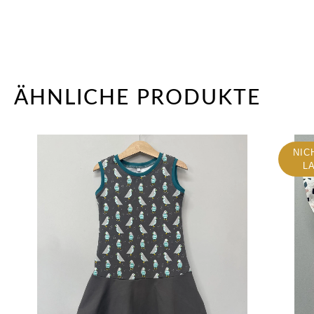
ÄHNLICHE PRODUKTE
NIC
L